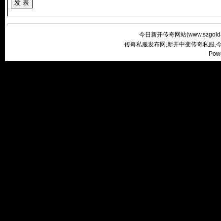
今日新开传奇网站(
www.szgold
传奇私服发布网,新开中变传奇私服,
Pow