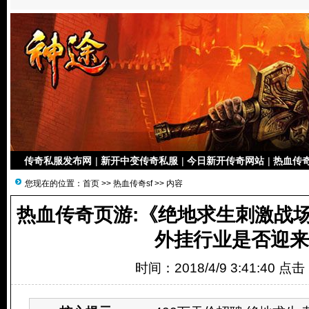
传奇私服发布网
|
新开中变传奇私服
|
今日新开传奇网站
|
热血传奇
您现在的位置：
首页
>>
热血传奇sf
>> 内容
热血传奇页游:《绝地求生刺激战
外挂行业是否迎来
时间：2018/4/9 3:41:40 点