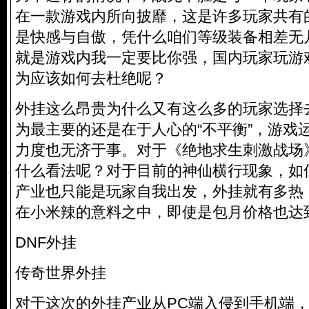
在一款游戏内所向披靡，这是许多玩家共有
是快感与自傲，凭什么咱们等级装备相差无
就是游戏内我一定要比你强，国内玩家玩游
为应该如何去杜绝呢？
外挂这么昂贵为什么又有这么多的玩家选择
为最主要的还是在于人心的“不平衡”，游戏
力度也无济于事。对于《绝地求生刺激战场
什么看法呢？对于目前的神仙横行现象，如
产业也只能是玩家自我出发，外挂就有多热
在小米辣的意料之中，即使是包月价格也达到
DNF外挂
传奇世界外挂
对于这次的外挂产业从PC端入侵到手机端，价