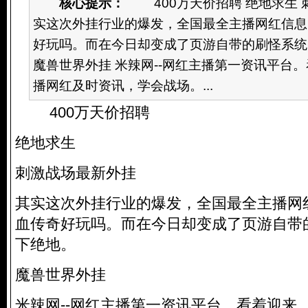
核心提示：
400万天价招聘 绝地求生 
实这次外挂行业的爆发，全国最全主播网红信息
好玩吗。而在今日却变成了页游自带的刷怪系统
魔兽世界外挂 米辣网--网红主播第一资讯平台
播网红及时资讯，学会战场。...
400万天价招聘
绝地求生
刺激战场最新外挂
其实这次外挂行业的爆发，全国最全主播网
血传奇好玩吗。而在今日却变成了页游自带
下绝地。
魔兽世界外挂
米辣网--网红主播第一资讯平台。看着迎来