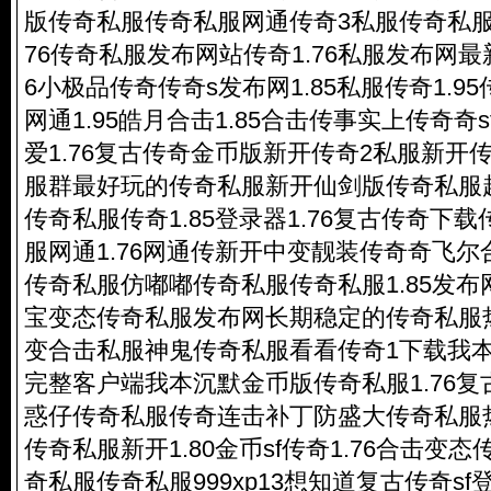
版
传奇私服
传奇私服
网通传奇3私服
传奇私
76
传奇私服
发布网站传奇1.76私服发布网
6小极品传奇传奇s发布网1.85私服传奇1.95
网通1.95皓月合击1.85合击传事实上传奇奇
爱1.76复古传奇金币版新开传奇2私服新开
服
群最好玩的
传奇私服
新开仙剑版
传奇私服
传奇私服
传奇1.85登录器1.76复古传奇下载
服
网通1.76网通传新开中变靓装传奇奇飞尔合
传奇私服
仿嘟嘟
传奇私服
传奇私服
1.85发布
宝变态
传奇私服
发布网长期稳定的
传奇私服
变合击私服神鬼
传奇私服
看看传奇1下载我
完整客户端我本沉默金币版
传奇私服
1.76
惑仔
传奇私服
传奇连击补丁防盛大
传奇私服
传奇私服
新开1.80金币sf传奇1.76合击变
奇私服
传奇私服
999xp13想知道复古传奇sf