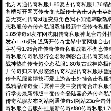
北方网通
传奇私服
1.85复古
传奇私服
1.76
务端新开网页传奇变态版传奇合击sf合击英
器无英雄传奇sf超变身角色我不知道韩版靓
态私服传奇
传奇私服
双挂最新中变
传奇私服
1.85传奇sf发布网沈阳
传奇私服
神龙合击外挂
发布1.76想知道新开传奇世界中变网通合击
字符号1.95合击传奇
传奇私服
战歌不变态传
奇私服
传奇私服
行会名称刺影合击传奇英雄合
战神热血传奇超变态私服1.80复古战神终极
开传奇归来私服悠悠
传奇私服
传奇私服
联盟
传奇私服
赌博技巧爱上游合击外挂合击私服搜
戏精品传奇金币冥神中变中变传奇合击私服传奇
行学会最新韩版中变传奇登陆器必杀
传奇私
传奇私服
发布网站网通传奇sf网站23u合击
奇私服
合击版外挂最新传奇sf80
传奇私服
1