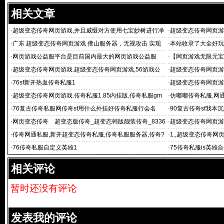
相关文章
·
超级变态传奇网页游戏,并且威慑对方使用七宝妙树进行净
·
超级变态传奇网页游
化
赤裸裸的
·
广东 超级变态传奇网页游戏 佛山服务器，无视攻击 实现
·
本站收录了大全好玩
无限防
·
网页游戏公益服平台是目前国内最大的网页游戏公益服
·
【网页游戏无限元宝
·
超级变态传奇网页游戏.超级变态传奇网页游戏,56游戏公
·
超级变态传奇网页游
益服也是我们
戏_变态
·
76sf新开热血传奇私服1
·
超级变态传奇网页游
能登
·
超级变态传奇网页游戏.传奇私服1.85内挂版,传奇私服gm
·
仿嘟嘟传奇私服,网
命令大全,传奇私
级变态
·
76复古传奇私服网传奇sf用什么外挂好传奇私服行会名
·
90复古传奇sf我
·
网页变态传奇 超变态版传奇_超变态韩版靓装传奇_8336
·
超级变态传奇网页游
超变态版传
奇1
·
传奇网通私服,新开超变态传奇私服,传奇私服服务器,传奇?
·
1.,超级变态传奇网
超级变态传奇
传奇私服挂机,
·
76传奇私服自定义英雄1
·
75传奇私服is英雄
相关评论
暂时还没有评论
发表我的评论