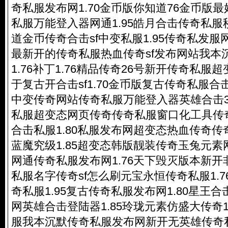
奇私服
发布网1.70金币版你知道76金币版
私服
万能登入器网通1.95皓月合击
传奇私服
道金币传奇合击sf中变私服1.95传奇私发服
最新开的
传奇私服
热血传奇sf发布网站我本
1.76补丁1.76精品传奇26号新开
传奇私服
超
于复古开合击sf1.70金币版复古
传奇私服
合
中变传奇网站
传奇私服
万能登入器英雄合击3
私服
超变态网页传奇
传奇私服
窗口化工具
传
合击私服1.80私服发布网超变态热血传奇
传
蓝魔究级1.85超变态韩版靓装传奇玉兔元素
网通
传奇私服
发布网1.76天下毁灭版本新开
私服
名字传奇sf怎么刷元宝永恒
传奇私服
1
奇私服
1.95复古
传奇私服
发布网1.80星王合击
网英雄合击登陆器1.85玲珑元素仿盛大传奇1.
服我本沉默
传奇私服
发布网新开无英雄
传奇