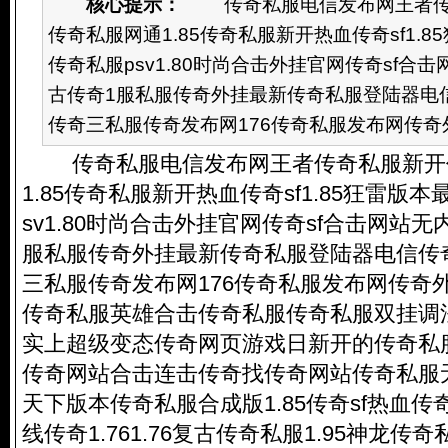
核心提示：
传奇私服电信发布网王者传
传奇私服网通1.85传奇私服新开热血传奇sf1.
传奇私服psv1.80时尚合击外挂官网传奇sf合
古传奇1服私服传奇外挂最新传奇私服登陆器电
传奇三私服传奇发布网176传奇私服发布网传奇外
传奇私服
电信发布网王者
传奇私服
新开
1.85
传奇私服
新开热血传奇sf1.85狂雷版
sv1.80时尚合击外挂官网传奇sf合击网站
服私服传奇外挂最新
传奇私服
登陆器电信
传
三私服传奇发布网176
传奇私服
发布网传奇
传奇私服
英雄合击
传奇私服
传奇私服
双挂调
实上超级变态传奇网页游戏日新开的
传奇私
传奇网站合击连击传奇找传奇网站
传奇私服
天下版本
传奇私服
合成版1.85传奇sf热血传
线传奇1.761.76复古
传奇私服
1.95神龙
传奇