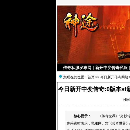
传奇私服发布网
|
新开中变传奇私服
您现在的位置：
首页
>>
今日新开传奇网站
今日新开中变传奇:0版本s
时间：
核心提示：
《传奇世界》“光影传
体采访时表示，私服网。对《传奇世界》