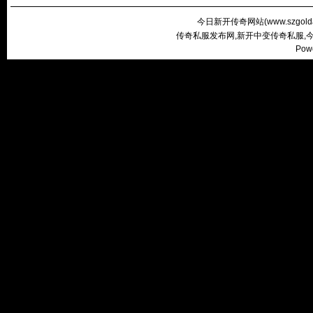
今日新开传奇网站(
www.szgold
传奇私服发布网,新开中变传奇私服,
Pow