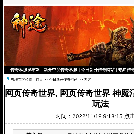
传奇私服发布网
|
新开中变传奇私服
|
今日新开传奇网站
|
热血传奇
您现在的位置：
首页
>>
今日新开传奇网站
>> 内容
网页传奇世界, 网页传奇世界 神
玩法
时间：2022/11/19 9:13:15 